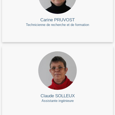
Carine PRUVOST
Technicienne de recherche et de formation
Claude SOLLEUX
Assistante ingénieure