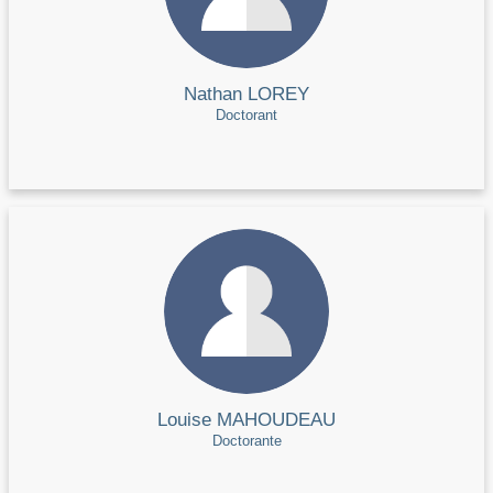
Nathan LOREY
Doctorant
Louise MAHOUDEAU
Doctorante