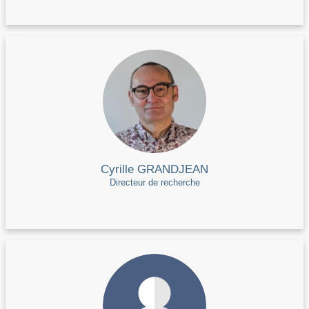
Cyrille GRANDJEAN
Directeur de recherche