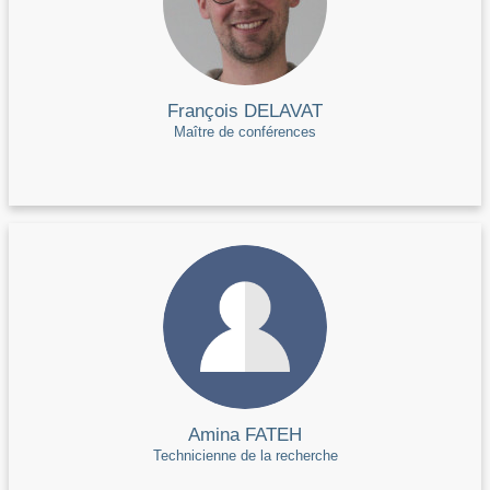
François DELAVAT
Maître de conférences
Amina FATEH
Technicienne de la recherche