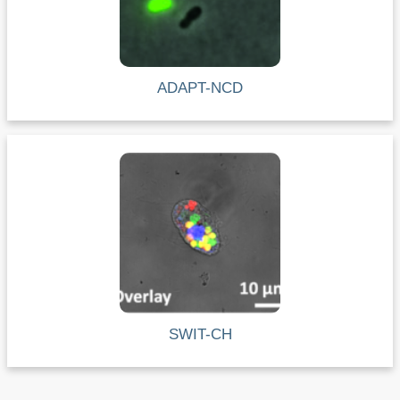
ADAPT-NCD
SWIT-CH