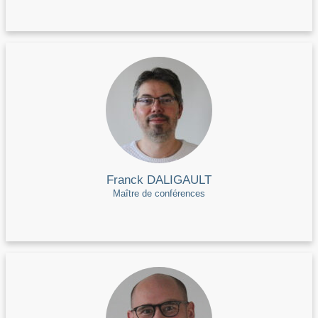
Franck DALIGAULT
Maître de conférences