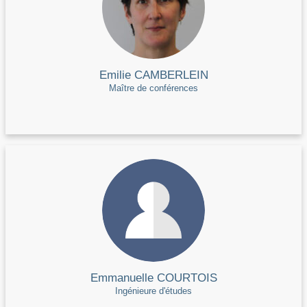
Emilie CAMBERLEIN
Maître de conférences
Emmanuelle COURTOIS
Ingénieure d'études