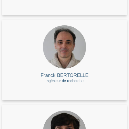
Franck BERTORELLE
Ingénieur de recherche