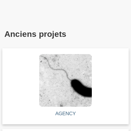
Anciens projets
AGENCY