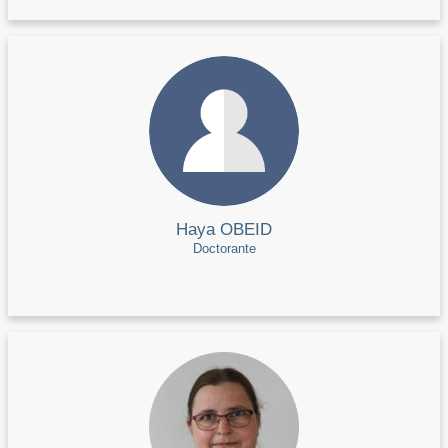
Haya OBEID
Doctorante