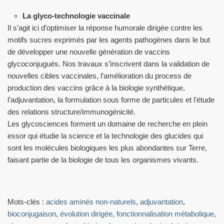
La glyco-technologie vaccinale
Il s’agit ici d’optimiser la réponse humorale dirigée contre les
motifs sucres exprimés par les agents pathogènes dans le but
de développer une nouvelle génération de vaccins
glycoconjugués. Nos travaux s’inscrivent dans la validation de
nouvelles cibles vaccinales, l’amélioration du process de
production des vaccins grâce à la biologie synthétique,
l’adjuvantation, la formulation sous forme de particules et l’étude
des relations structure/immunogénicité.
Les glycosciences forment un domaine de recherche en plein
essor qui étudie la science et la technologie des glucides qui
sont les molécules biologiques les plus abondantes sur Terre,
faisant partie de la biologie de tous les organismes vivants.
Mots-clés :
acides aminés non-naturels
,
adjuvantation
,
bioconjugaison
,
évolution dirigée
,
fonctionnalisation métabolique
,