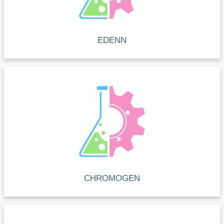
EDENN
CHROMOGEN