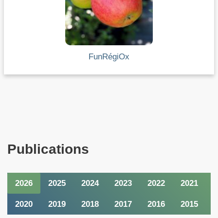
FunRégiOx
Publications
2026
2025
2024
2023
2022
2021
2020
2019
2018
2017
2016
2015