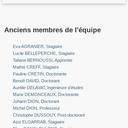
Anciens membres de l'équipe
Eva AGRANIER, Stagiaire
Lucile BELLEPERCHE, Stagiaire
Tatiana BERNOUSSI, Apprentie
Mathis CREFF, Stagiaire
Pauline CRETIN, Doctorante
Benoît DAVID, Doctorant
Aurélie DELAVAT, Ingénieure d'études
Marie DEMONCEAUX, Doctorante
Johann DION, Doctorant
Michel DION, Professeur
Christophe DUSSOUY, Post-doctorant
Aziz ELGARRAB, Stagiaire