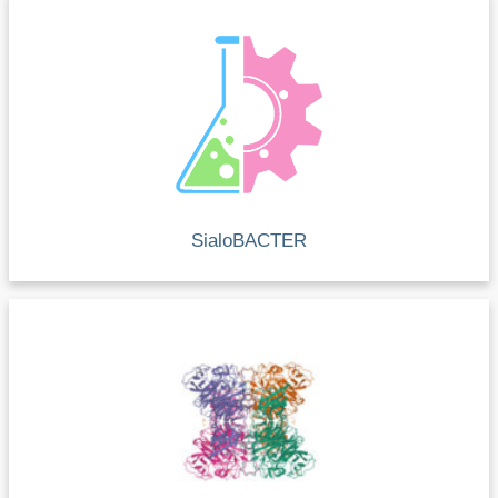
SialoBACTER