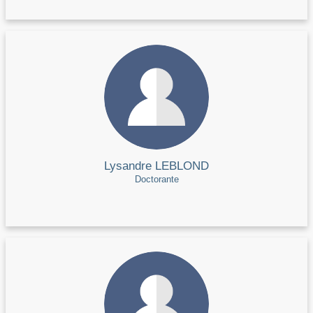
Lysandre LEBLOND
Doctorante