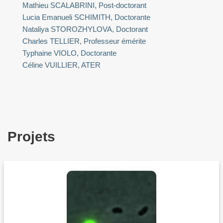
Mathieu SCALABRINI, Post-doctorant
Lucia Emanueli SCHIMITH, Doctorante
Nataliya STOROZHYLOVA, Doctorant
Charles TELLIER, Professeur émérite
Typhaine VIOLO, Doctorante
Céline VUILLIER, ATER
Projets