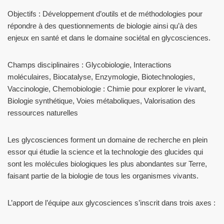
Objectifs : Développement d’outils et de méthodologies pour
répondre à des questionnements de biologie ainsi qu’à des
enjeux en santé et dans le domaine sociétal en glycosciences.
Champs disciplinaires : Glycobiologie, Interactions
moléculaires, Biocatalyse, Enzymologie, Biotechnologies,
Vaccinologie, Chemobiologie : Chimie pour explorer le vivant,
Biologie synthétique, Voies métaboliques, Valorisation des
ressources naturelles
Les glycosciences forment un domaine de recherche en plein
essor qui étudie la science et la technologie des glucides qui
sont les molécules biologiques les plus abondantes sur Terre,
faisant partie de la biologie de tous les organismes vivants.
L’apport de l’équipe aux glycosciences s’inscrit dans trois axes :