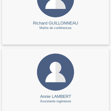
Richard GUILLONNEAU
Maître de conférences
Annie LAMBERT
Assistante ingénieure