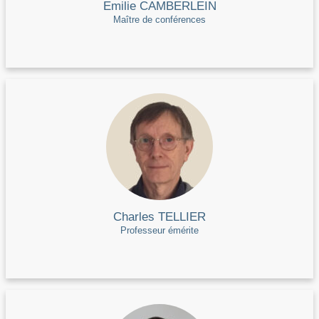
Emilie CAMBERLEIN
Maître de conférences
Charles TELLIER
Professeur émérite