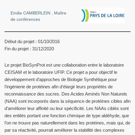
Emilie CAMBERLEIN , Maître
de conférences
Début du projet : 01/10/2016
Fin du projet : 31/12/2020
Le projet BioSynProt est une collaboration entre le laboratoire
CEISAM et le laboratoire UFIP. Ce projet a pour objectif le
développement d’approches de Biologie Synthétique pour
l’ingénierie de protéines afin d’élargir leurs propriétés de
reconnaissance des sucres. Des Acides Aminés Non Naturels
(NAA) sont incorporés dans la séquence de protéines cibles afin
d’améliorer leur affinité ou leur spécificité. Les NAAs ciblés sont
des entités portant une fonction chimique de type aldéhyde, que
l’on ne trouve pas naturellement dans les protéines, mais qui, de
par sa réactivité, pourrait améliorer la stabilité des complexes