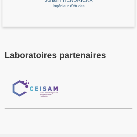
Johann HENDRICKX
Ingénieur d'études
Laboratoires partenaires