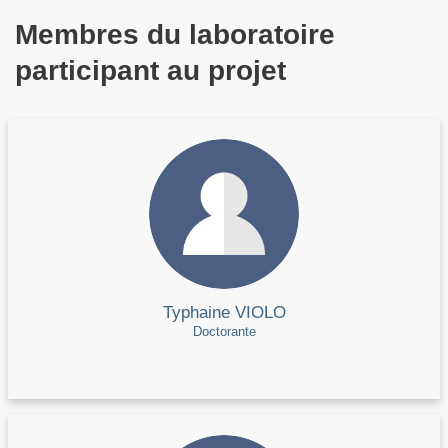
Membres du laboratoire
participant au projet
Typhaine VIOLO
Doctorante