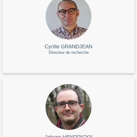
Cyrille GRANDJEAN
Directeur de recherche