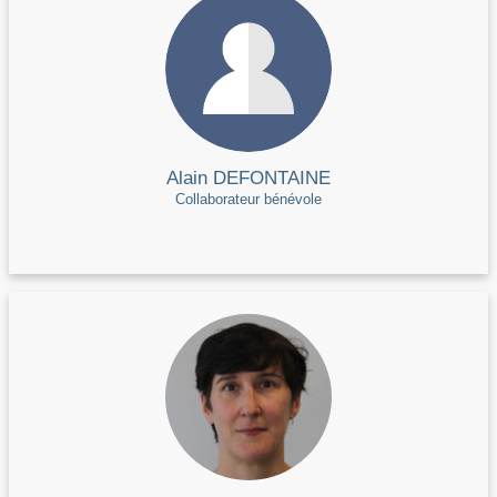
Alain DEFONTAINE
Collaborateur bénévole