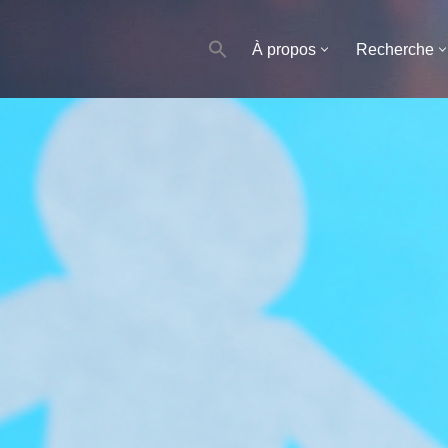
À propos
Recherche