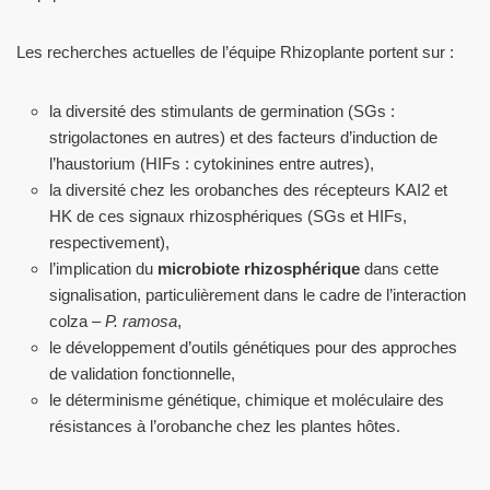
Les recherches actuelles de l’équipe Rhizoplante portent sur :
la diversité des stimulants de germination (SGs :
strigolactones en autres) et des facteurs d’induction de
l’haustorium (HIFs : cytokinines entre autres),
la diversité chez les orobanches des récepteurs KAI2 et
HK de ces signaux rhizosphériques (SGs et HIFs,
respectivement),
l’implication du
microbiote rhizosphérique
dans cette
signalisation, particulièrement dans le cadre de l’interaction
colza –
P. ramosa
,
le développement d’outils génétiques pour des approches
de validation fonctionnelle,
le déterminisme génétique, chimique et moléculaire des
résistances à l’orobanche chez les plantes hôtes.