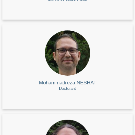
Mohammadreza NESHAT
Doctorant