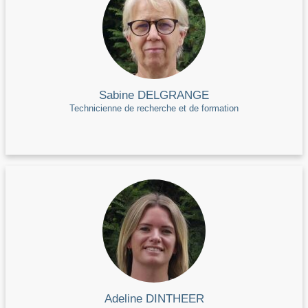
Sabine DELGRANGE
Technicienne de recherche et de formation
Adeline DINTHEER