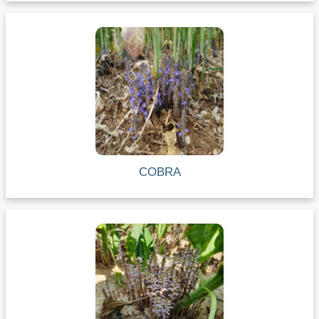
COBRA