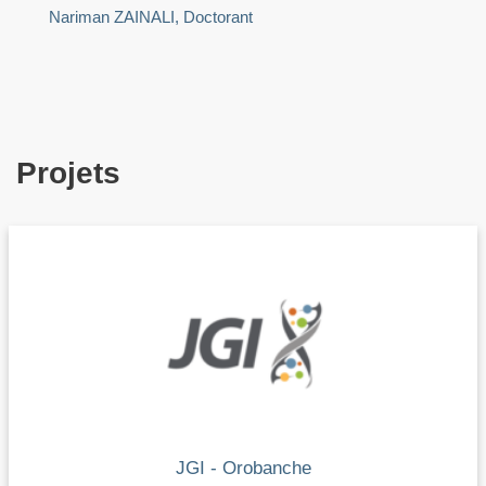
Nariman ZAINALI, Doctorant
Projets
JGI - Orobanche