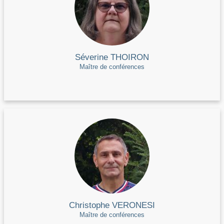
Séverine THOIRON
Maître de conférences
Christophe VERONESI
Maître de conférences