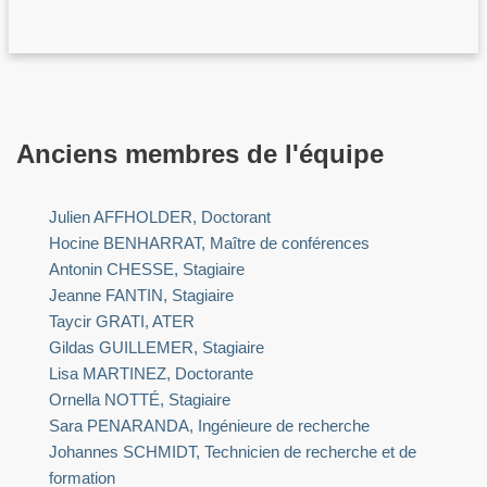
Anciens membres de l'équipe
Julien AFFHOLDER, Doctorant
Hocine BENHARRAT, Maître de conférences
Antonin CHESSE, Stagiaire
Jeanne FANTIN, Stagiaire
Taycir GRATI, ATER
Gildas GUILLEMER, Stagiaire
Lisa MARTINEZ, Doctorante
Ornella NOTTÉ, Stagiaire
Sara PENARANDA, Ingénieure de recherche
Johannes SCHMIDT, Technicien de recherche et de
formation