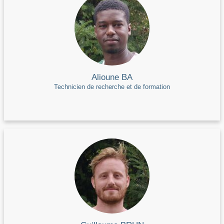
Alioune BA
Technicien de recherche et de formation