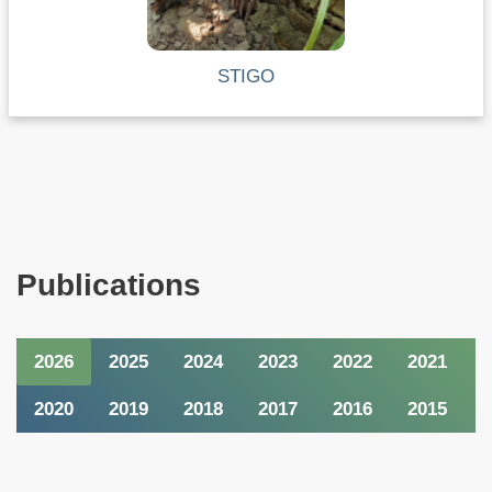
STIGO
Publications
2026
2025
2024
2023
2022
2021
2020
2019
2018
2017
2016
2015