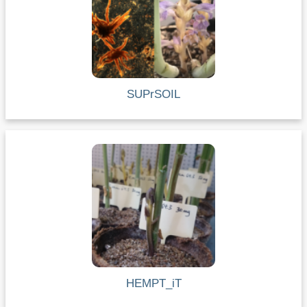
SUPrSOIL
HEMPT_iT