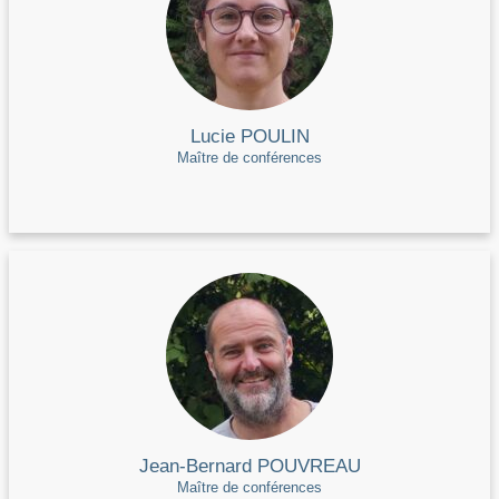
Lucie POULIN
Maître de conférences
Jean-Bernard POUVREAU
Maître de conférences