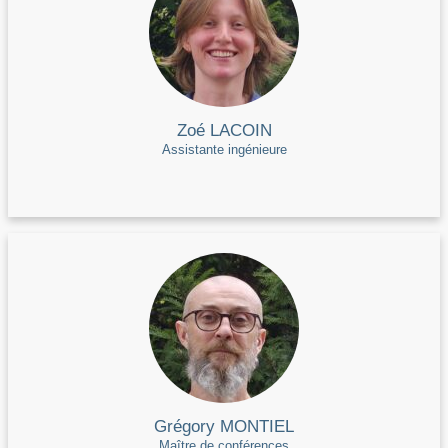
Zoé LACOIN
Assistante ingénieure
Grégory MONTIEL
Maître de conférences