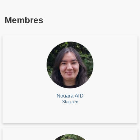
Membres
Nouara AID
Stagiaire