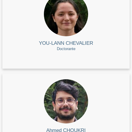
YOU-LANN CHEVALIER
Doctorante
Ahmed CHOUKRI