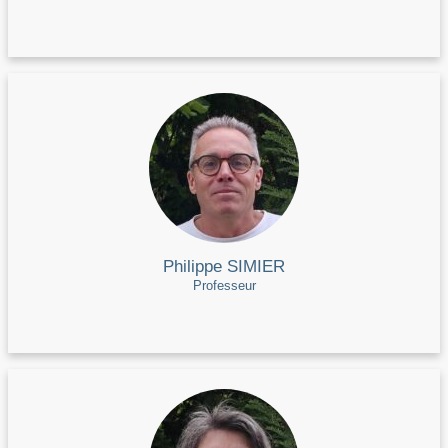
Philippe SIMIER
Professeur