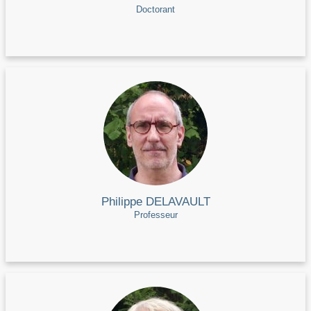
Doctorant
Philippe DELAVAULT
Professeur