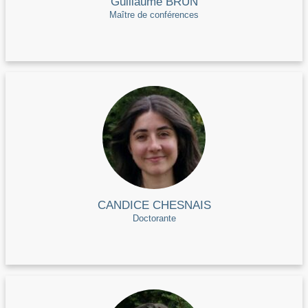
Guillaume BRUN
Maître de conférences
CANDICE CHESNAIS
Doctorante