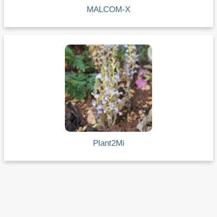
MALCOM-X
Plant2Mi