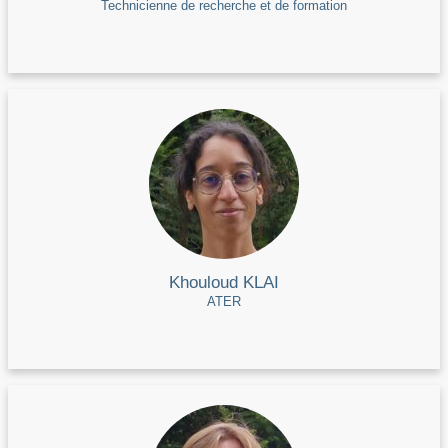
Technicienne de recherche et de formation
Khouloud KLAI
ATER