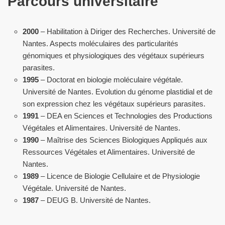
Parcours universitaire
2000
– Habilitation à Diriger des Recherches. Université de
Nantes. Aspects moléculaires des particularités
génomiques et physiologiques des végétaux supérieurs
parasites.
1995
– Doctorat en biologie moléculaire végétale.
Université de Nantes. Evolution du génome plastidial et de
son expression chez les végétaux supérieurs parasites.
1991
– DEA en Sciences et Technologies des Productions
Végétales et Alimentaires. Université de Nantes.
1990
– Maîtrise des Sciences Biologiques Appliqués aux
Ressources Végétales et Alimentaires. Université de
Nantes.
1989
– Licence de Biologie Cellulaire et de Physiologie
Végétale. Université de Nantes.
1987
– DEUG B. Université de Nantes.