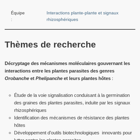
Équipe
Interactions plante-plante et signaux
:
rhizosphériques
Thèmes de recherche
Décryptage des mécanismes moléculaires gouvernant les
interactions entre les plantes parasites des genres
Orobanche
et
Phelipanche
et leurs plantes hôtes
:
Étude de la voie signalisation conduisant à la germination
des graines des plantes parasites, induite par les signaux
rhizosphériques
Identification des mécanismes de résistance des plantes
hôtes
Développement d’outils biotechnologiques innovants pour