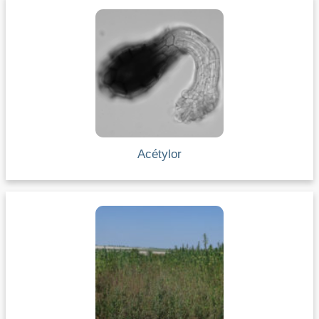
Acétylor