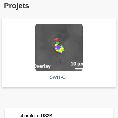
Projets
SWIT-CH
Laboratoire US2B