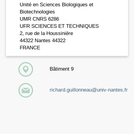
Unité en Sciences Biologiques et
Biotechnologies
UMR CNRS 6286
UFR SCIENCES ET TECHNIQUES
2, rue de la Houssinière
44322 Nantes 44322
FRANCE
Bâtiment 9
richard.guillonneau@univ-nantes.fr