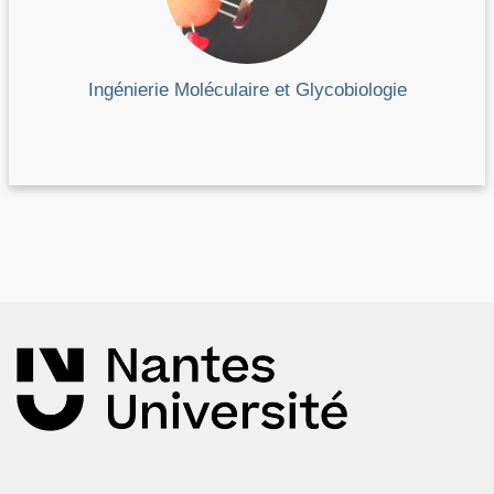
Ingénierie Moléculaire et Glycobiologie