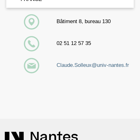
Bâtiment 8, bureau 130
02 51 12 57 35
Claude.Solleux@univ-nantes.fr