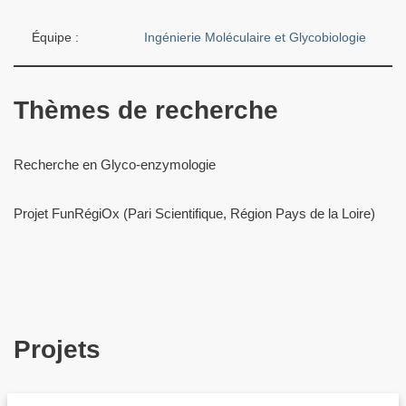
Équipe :
Ingénierie Moléculaire et Glycobiologie
Thèmes de recherche
Recherche en Glyco-enzymologie
Projet FunRégiOx (Pari Scientifique, Région Pays de la Loire)
Projets