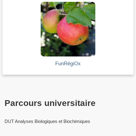
FunRégiOx
Parcours universitaire
DUT Analyses Biologiques et Biochimiques