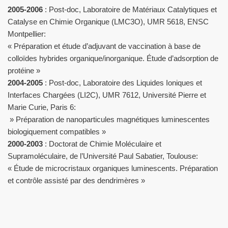
2005-2006
: Post-doc, Laboratoire de Matériaux Catalytiques et
Catalyse en Chimie Organique (LMC3O), UMR 5618, ENSC
Montpellier:
« Préparation et étude d’adjuvant de vaccination à base de
colloïdes hybrides organique/inorganique. Étude d’adsorption de
protéine »
2004-2005
: Post-doc, Laboratoire des Liquides Ioniques et
Interfaces Chargées (LI2C), UMR 7612, Université Pierre et
Marie Curie, Paris 6:
» Préparation de nanoparticules magnétiques luminescentes
biologiquement compatibles »
2000-2003
: Doctorat de Chimie Moléculaire et
Supramoléculaire, de l’Université Paul Sabatier, Toulouse:
« Étude de microcristaux organiques luminescents. Préparation
et contrôle assisté par des dendrimères »