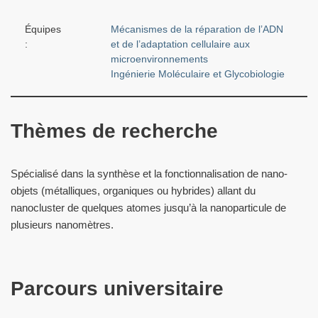
Équipes
Mécanismes de la réparation de l’ADN
:
et de l’adaptation cellulaire aux
microenvironnements
Ingénierie Moléculaire et Glycobiologie
Thèmes de recherche
Spécialisé dans la synthèse et la fonctionnalisation de nano-
objets (métalliques, organiques ou hybrides) allant du
nanocluster de quelques atomes jusqu’à la nanoparticule de
plusieurs nanomètres.
Parcours universitaire