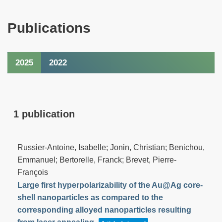
Publications
2025
2022
1 publication
Russier-Antoine, Isabelle; Jonin, Christian; Benichou,
Emmanuel; Bertorelle, Franck; Brevet, Pierre-
François
Large first hyperpolarizability of the Au@Ag core-
shell nanoparticles as compared to the
corresponding alloyed nanoparticles resulting