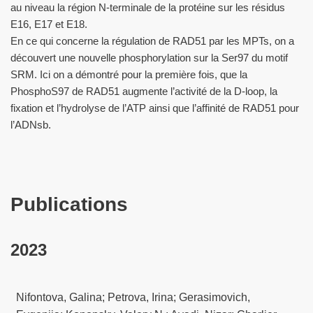
au niveau la région N-terminale de la protéine sur les résidus
E16, E17 et E18.
En ce qui concerne la régulation de RAD51 par les MPTs, on a
découvert une nouvelle phosphorylation sur la Ser97 du motif
SRM. Ici on a démontré pour la première fois, que la
PhosphoS97 de RAD51 augmente l’activité de la D-loop, la
fixation et l’hydrolyse de l’ATP ainsi que l’affinité de RAD51 pour
l’ADNsb.
Publications
2023
Nifontova, Galina; Petrova, Irina; Gerasimovich,