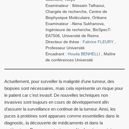
Examinateur :
Ibtissam Talhaoui,
Chargée de recherche, Centre de
Biophysique Moléculaire, Orléans
Examinateur :
Alena Sukhanova,
Ingénieure de recherche, BioSpecT-
EA7506, Université de Reims
Directeur de thèse :
Fabrice FLEURY
,
Professeur Université
Encadrant :
Houda BENHELLI
, Maître
de conférences Université
Actuellement, pour surveiller la malignité d’une tumeur, des
biopsies sont nécessaires, mais cela représente un risque pour
le patient car c’est invasif. De nouvelles techniques non
invasives sont toujours en cours de développement afin
d’assurer la surveillance en continue de la tumeur. Ainsi, les
puces à protéines sont apparues comme essentielles dans le
diagnostic, la découverte de médicaments et dans la