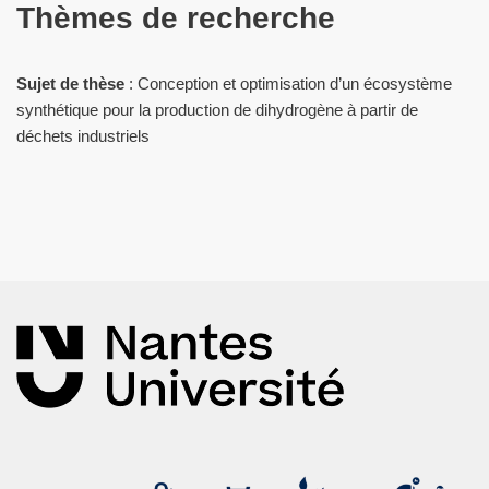
Thèmes de recherche
Sujet de thèse
: Conception et optimisation d’un écosystème
synthétique pour la production de dihydrogène à partir de
déchets industriels