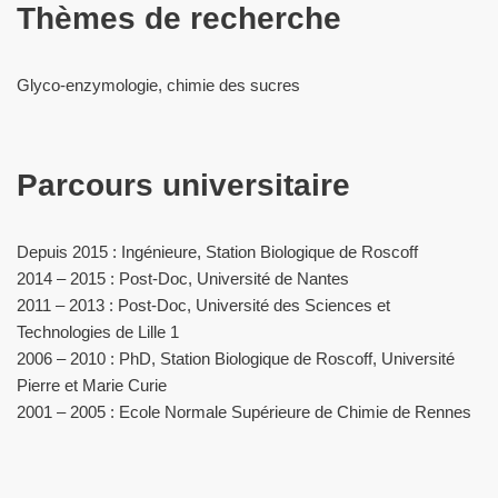
Thèmes de recherche
Glyco-enzymologie, chimie des sucres
Parcours universitaire
Depuis 2015 : Ingénieure, Station Biologique de Roscoff
2014 – 2015 : Post-Doc, Université de Nantes
2011 – 2013 : Post-Doc, Université des Sciences et
Technologies de Lille 1
2006 – 2010 : PhD, Station Biologique de Roscoff, Université
Pierre et Marie Curie
2001 – 2005 : Ecole Normale Supérieure de Chimie de Rennes