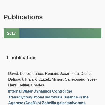
Publications
2017
1 publication
David, Benoit; Irague, Romain; Jouanneau, Diane;
Daligault, Franck; Czjzek, Mirjam; Sanejouand, Yves-
Henri; Tellier, Charles
Internal Water Dynamics Control the
Transglycosylation/Hydrolysis Balance in the
Agarase (AgaD) of Zobellia galactanivorans