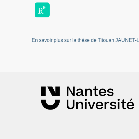
En savoir plus sur la thèse de Titouan JAUNE