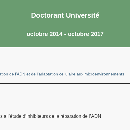
Doctorant Université
octobre 2014 - octobre 2017
ion de l’ADN et de l’adaptation cellulaire aux microenvironnements
 à l’étude d’inhibiteurs de la réparation de l’ADN