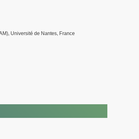
SAM), Université de Nantes, France