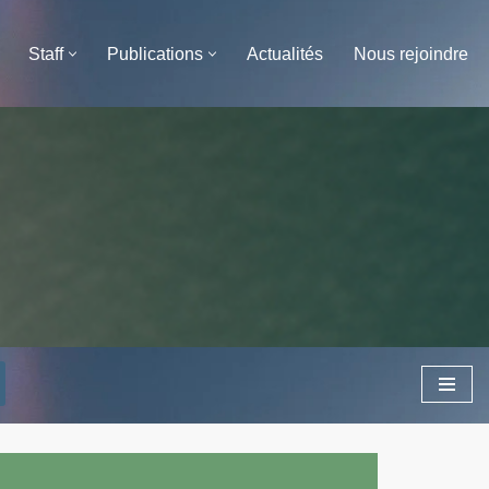
Staff
Publications
Actualités
Nous rejoindre