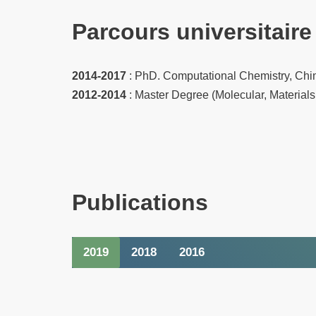
Parcours universitaire
2014-2017
: PhD. Computational Chemistry, Chimi
2012-2014
: Master Degree (Molecular, Materials
Publications
2019
2018
2016