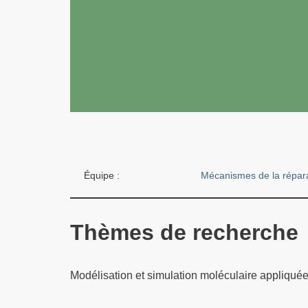
Équipe :
Mécanismes de la réparat
Thèmes de recherche
Modélisation et simulation moléculaire appliquées