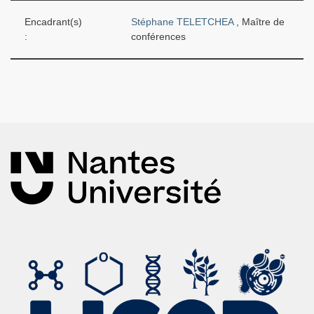
Encadrant(s)
Stéphane TELETCHEA
, Maître de
:
conférences