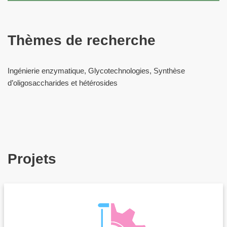
Thèmes de recherche
Ingénierie enzymatique, Glycotechnologies, Synthèse
d’oligosaccharides et hétérosides
Projets