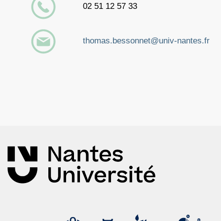
02 51 12 57 33
thomas.bessonnet@univ-nantes.fr