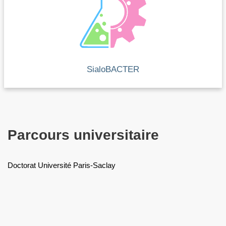
SialoBACTER
Parcours universitaire
Doctorat Université Paris-Saclay