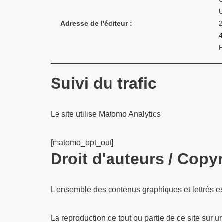
Adresse de l'éditeur :
2
Suivi du trafic
Le site utilise Matomo Analytics
[matomo_opt_out]
Droit d'auteurs / Copy
L'ensemble des contenus graphiques et lettrés est s
La reproduction de tout ou partie de ce site sur u