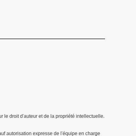
e droit d'auteur et de la propriété intellectuelle.
 sauf autorisation expresse de l'équipe en charge